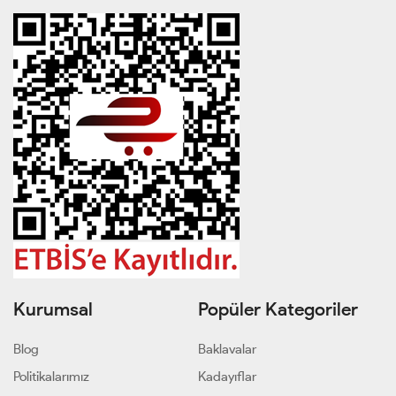
Kurumsal
Popüler Kategoriler
Blog
Baklavalar
Politikalarımız
Kadayıflar